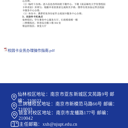
校园卡业务办理操作指南.pdf
仙林校区地址：南京市亚东新城区文苑路9号 邮
编：210023
三牌楼校区地址：南京市新模范马路66号 邮编：
210003
锁金村校区地址：南京市龙蟠路177号 邮编：
210042
主任邮箱：xxh@njupt.edu.cn