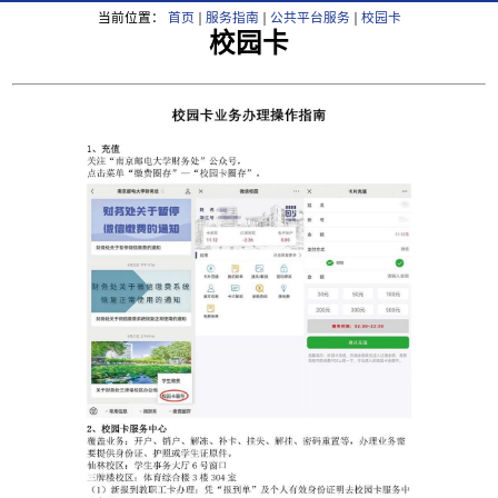
当前位置：
首页
服务指南
公共平台服务
校园卡
校园卡