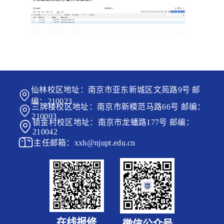
仙林校区地址：南京市亚东新城区文苑路9号 邮
编：210023
三牌楼校区地址：南京市新模范马路66号 邮编：
210003
锁金村校区地址：南京市龙蟠路177号 邮编：
210042
主任邮箱：xxh@njupt.edu.cn
在线报修