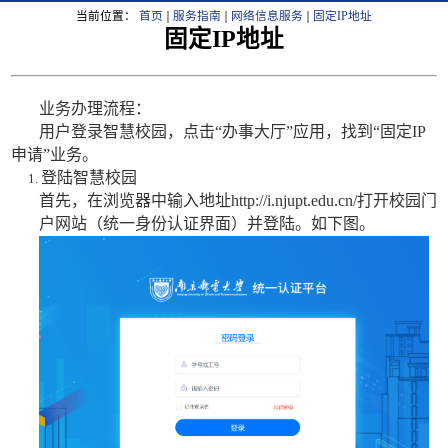
当前位置：
首页
服务指南
网络信息服务
固定IP地址
固定IP地址
业务办理流程：
用户登录
智慧校园
，点击“办事大厅”应用，找到“固定
IP
申请”业务。
登陆智慧校园
首先，在浏览器中输入地址
http://i.njupt.edu.cn/
打开校园门
户网站（统一身份认证界面）并登陆。如下图。