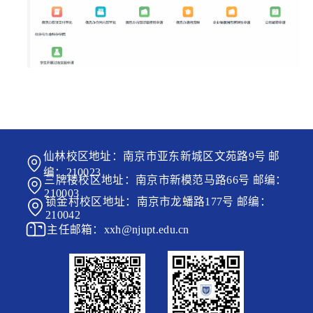
仙林校区地址：南京市亚东新城区文苑路9号 邮
编：210023
三牌楼校区地址：南京市新模范马路66号 邮编：
210003
锁金村校区地址：南京市龙蟠路177号 邮编：
210042
主任邮箱：xxh@njupt.edu.cn