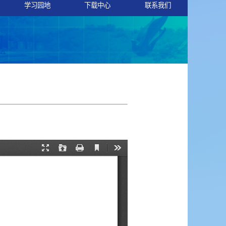
学习园地
下载中心
联系我们