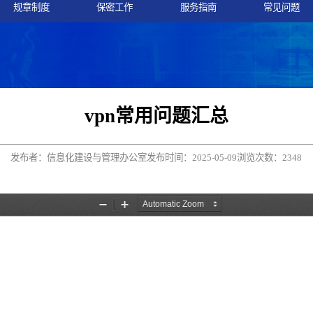
规章制度
保密工作
服务指南
常见问题
vpn常用问题汇总
发布者：信息化建设与管理办公室
发布时间：2025-05-09
浏览次数：
2348