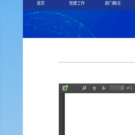
首页
党建工作
部门概况