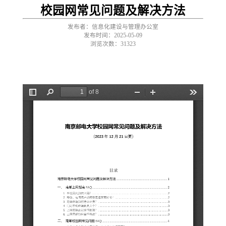
校园网常见问题及解决方法
发布者：信息化建设与管理办公室
发布时间：2025-05-09
浏览次数：
31323