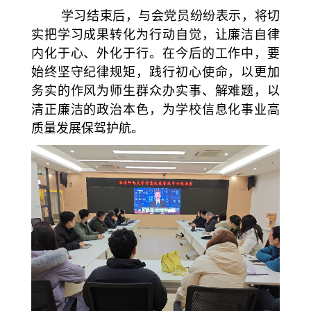
学习结束后，与会党员纷纷表示，将切
实把学习成果转化为行动自觉，让廉洁自律
内化于心、外化于行。在今后的工作中，要
始终坚守纪律规矩，践行初心使命，以更加
务实的作风为师生群众办实事、解难题，以
清正廉洁的政治本色，为学校信息化事业高
质量发展保驾护航。