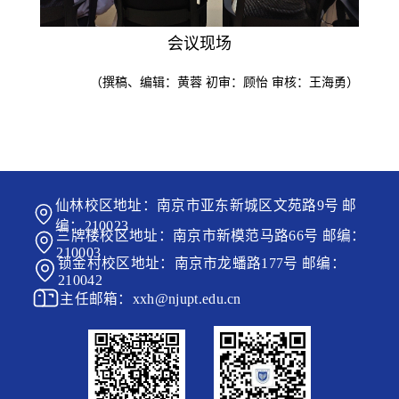
会议现场
（撰稿、编辑：黄蓉 初审：顾怡 审核：王海勇）
仙林校区地址：南京市亚东新城区文苑路9号 邮
编：210023
三牌楼校区地址：南京市新模范马路66号 邮编：
210003
锁金村校区地址：南京市龙蟠路177号 邮编：
210042
主任邮箱：xxh@njupt.edu.cn