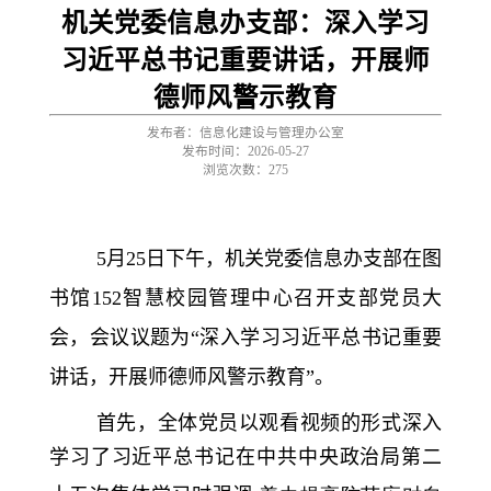
机关党委信息办支部：深入学习
习近平总书记重要讲话，开展师
德师风警示教育
发布者：信息化建设与管理办公室
发布时间：2026-05-27
浏览次数：
275
5
月
25
日下午，
机关党委信息办支部在图
书馆
152
智慧校园管理中心召开支部党员大
会
，会议议题为
“
深入学习习近平总书记重要
讲话，开展师德师风警示教育
”
。
首先，全体党员以观看视频的形式深入
学习了习近平总书记在中共中央政治局第二