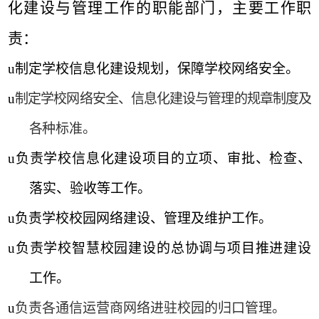
化建设与管理工作的职能部门，主要工作职
责：
u
制定学校信息化建设规划，保障学校网络安全。
u
制定学校网络安全、信息化建设与管理的规章制度及
各
种标准。
u
负责学校信息化建设项目的立项、审批、检查、
落实、验收等工作。
u
负责学校校园网络建设、管理及维护工作。
u
负责学校智慧校园建设的总协调与项目推进建设
工作。
u
负责各通信运营商网络进驻校园的归口管理。