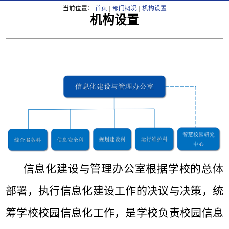
当前位置：
首页
部门概况
机构设置
机构设置
信息化
建设与管理办公室根据学校的总体
部署，执行信息化建设工作的决议与决策，统
筹学校校园信息化工作，是学校负责校园信息