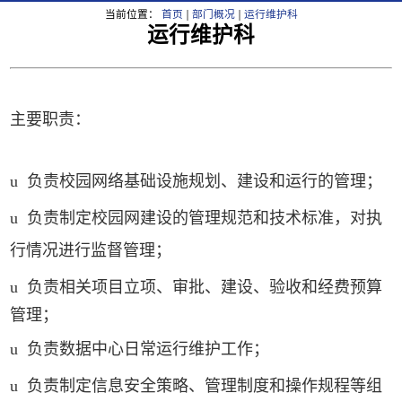
当前位置：
首页
部门概况
运行维护科
运行维护科
主要职责：
u
负责校园网络基础设施规划、建设和运行的管理；
u
负责制定校园网建设的管理规范和技术标准，对执
行情况进行监督管理；
u
负责
相关项目立项、审批、建设、验收和经费预算
管理；
u
负责数据中心日常运行维护工作；
u
负责制定信息安全策略、管理制度和操作规程等组