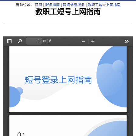
当前位置：
首页
服务指南
网络信息服务
教职工短号上网指南
教职工短号上网指南