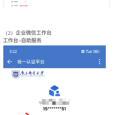
（2）
企业微信工作台
工作台
>
自助服务