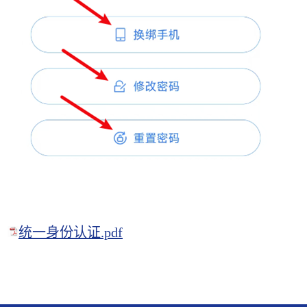
统一身份认证.pdf