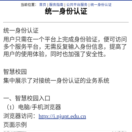
当前位置：
首页
服务指南
公共平台服务
统一身份认证
统一身份认证
统一身份认证
用户只需在一个平台上完成身份验证，便可访问
多个服务平台，无需反复输入身份信息，提高了
用户的使用体验，同时也加强了安全性。
智慧校园
集中展示了对接统一身份认证的业务系统
一、智慧校园入口
（
1
）电脑
/
手机浏览器
浏览器访问：
http://i.njupt.edu.cn
页面示例