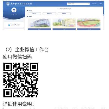
（
2
）企业微信工作台
使用微信扫码
详细使用说明：