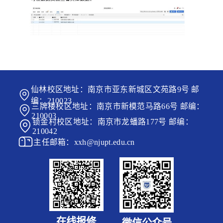
仙林校区地址：南京市亚东新城区文苑路9号 邮
编：210023
三牌楼校区地址：南京市新模范马路66号 邮编：
210003
锁金村校区地址：南京市龙蟠路177号 邮编：
210042
主任邮箱：xxh@njupt.edu.cn
在线报修