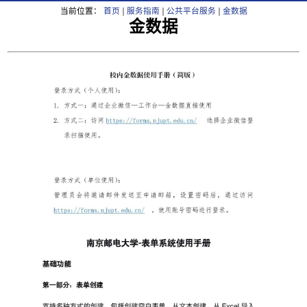
当前位置：
首页
服务指南
公共平台服务
金数据
金数据