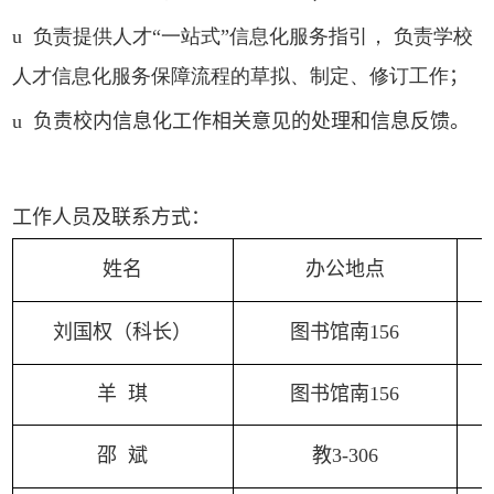
u
负责提供人才“一站式”信息化服务指引， 负责学校
人才信息化服务保障流程的草拟、制定、修订工作
；
u
负责校内信息化工作相关意见的处理和信息反馈。
工作人员及联系方式：
姓名
办公地点
刘国权（科长）
图书馆南156
羊 琪
图书馆南156
邵 斌
教3-306