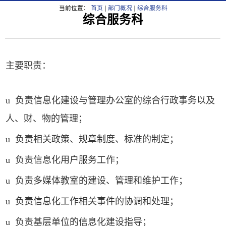
当前位置：
首页
部门概况
综合服务科
综合服务科
主要职责：
u
负责信息化建设与管理办公室的综合行政事务以及
人、财、物的管理；
u
负责相关政策、规章制度、标准的制定；
u
负责信息化用户服务工作；
u
负责多媒体教室的建设、管理和维护工作；
u
负责信息化工作相关事件的协调和处理；
u
负责基层单位的信息化建设指导；