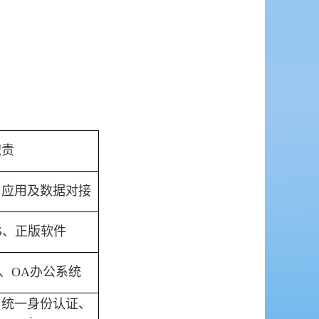
职责
、应用及数据对接
S、正版软件
、OA办公系统
、统一身份认证、