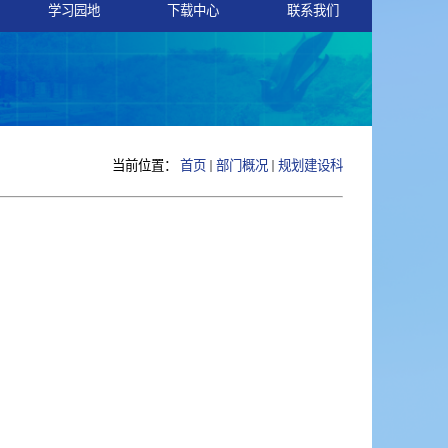
学习园地
下载中心
联系我们
当前位置：
首页
部门概况
规划建设科