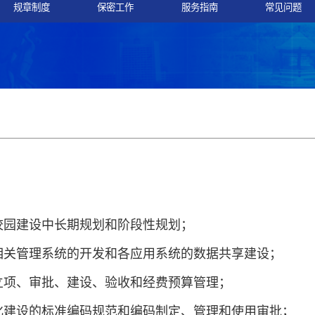
规章制度
保密工作
服务指南
常见问题
校园建设中长期规划和阶段性规划；
相关管理系统的开发和各应用系统的数据共享建设；
立项、审批、建设、验收和经费预算管理；
化建设的标准编码规范和编码制定、管理和使用审批；