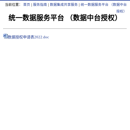
当前位置：
首页
服务指南
数据集成共享服务
统一数据服务平台 （数据中台
授权）
统一数据服务平台 （数据中台授权）
数据授权申请表2022.doc