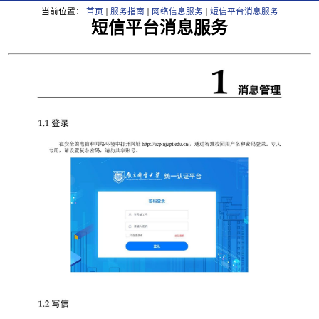
当前位置：
首页
服务指南
网络信息服务
短信平台消息服务
短信平台消息服务