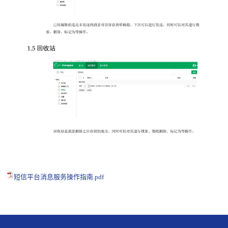
短信平台消息服务操作指南.pdf